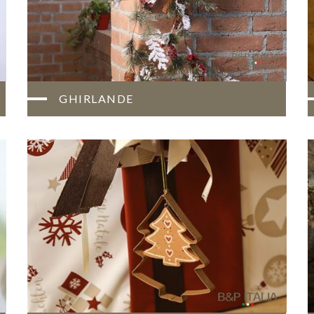
GHIRLANDE