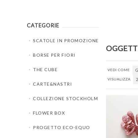
CATEGORIE
SCATOLE IN PROMOZIONE
OGGETTI
BORSE PER FIORI
THE CUBE
VEDI COME
G
VISUALIZZA
CARTE&NASTRI
COLLEZIONE STOCKHOLM
FLOWER BOX
PROGETTO ECO-EQUO