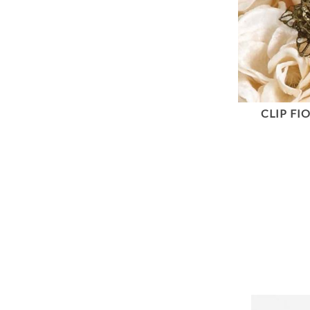
CLIP F