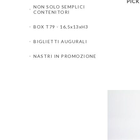
PICK
NON SOLO SEMPLICI
CONTENITORI
BOX T79 - 16,5x13xH3
BIGLIETTI AUGURALI
NASTRI IN PROMOZIONE