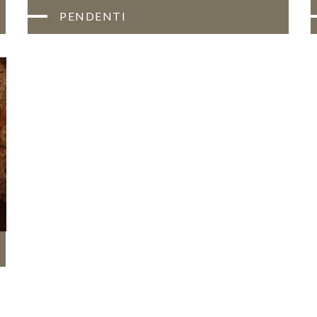
PENDENTI