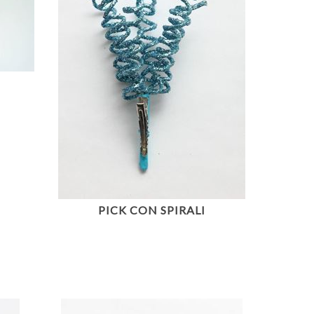
PICK CON SPIRALI