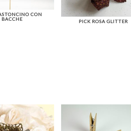
BASTONCINO CON
BACCHE
PICK ROSA GLITTER