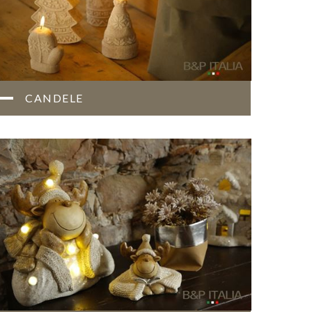
CANDELE