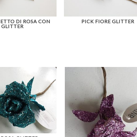
ETTO DI ROSA CON
PICK FIORE GLITTER
GLITTER