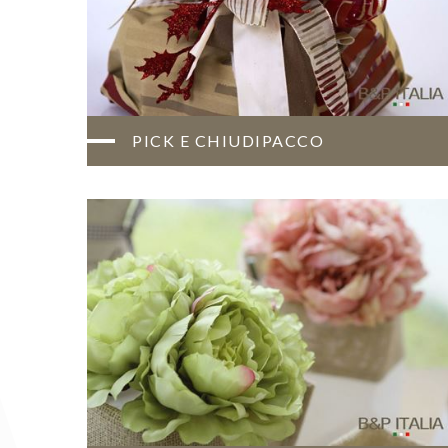
PICK E CHIUDIPACCO