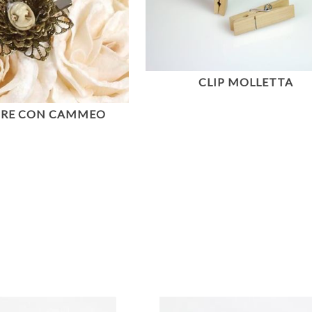
CLIP MOLLETTA
IORE CON CAMMEO