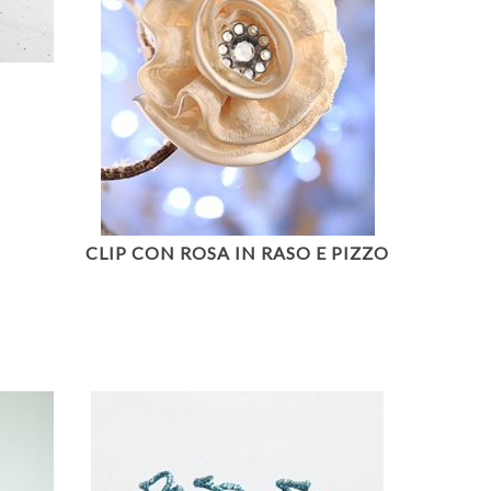
CLIP CON ROSA IN RASO E PIZZO