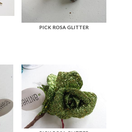
PICK ROSA GLITTER