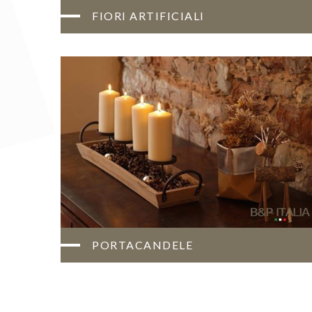
FIORI ARTIFICIALI
PORTACANDELE