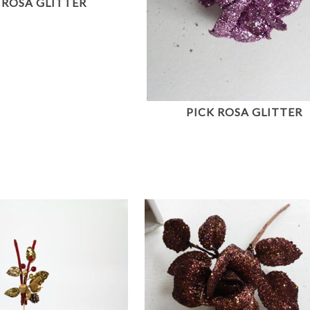
 ROSA GLITTER
PICK ROSA GLITTER