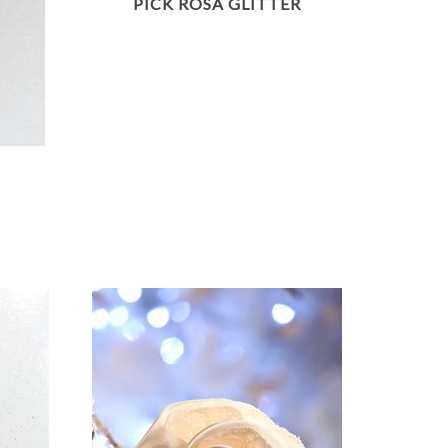
PICK ROSA GLITTER