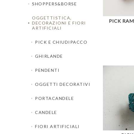
SHOPPERS&BORSE
OGGETTISTICA,
PICK RAM
DECORAZIONI E FIORI
ARTIFICIALI
PICK E CHIUDIPACCO
GHIRLANDE
PENDENTI
OGGETTI DECORATIVI
PORTACANDELE
CANDELE
FIORI ARTIFICIALI