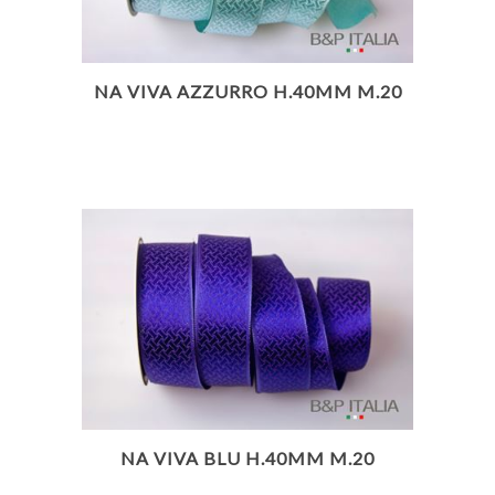
NA VIVA AZZURRO H.40MM M.20
NA VIVA BLU H.40MM M.20