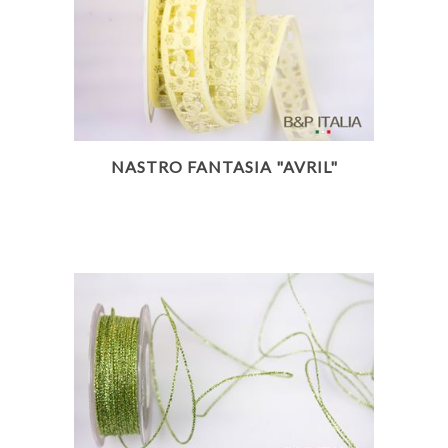
NASTRO FANTASIA "AVRIL"