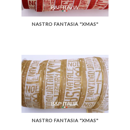
NASTRO FANTASIA "XMAS"
NASTRO FANTASIA "XMAS"