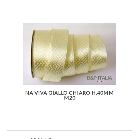
NA VIVA GIALLO CHIARO H.40MM
M20