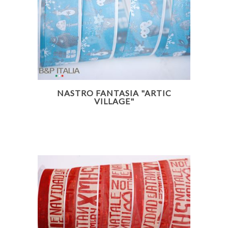
NASTRO FANTASIA "ARTIC
VILLAGE"