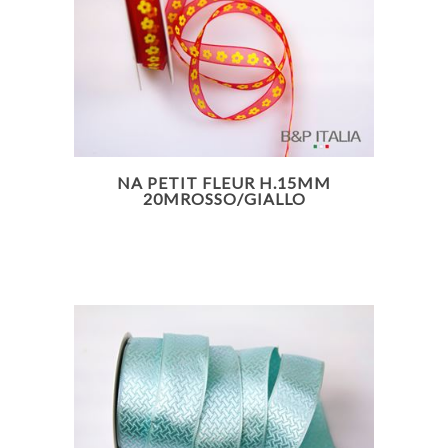
NA PETIT FLEUR H.15MM
20MROSSO/GIALLO