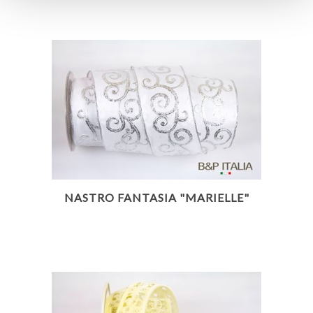
NASTRO FANTASIA "MARIELLE"