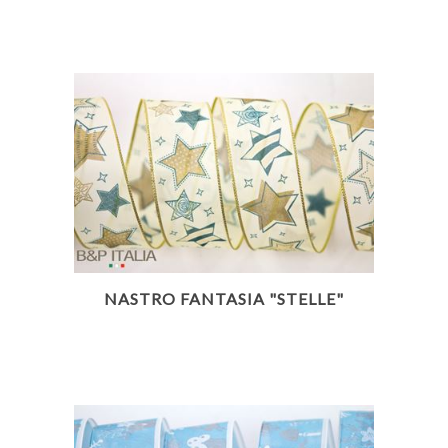
NASTRO FANTASIA "STELLE"