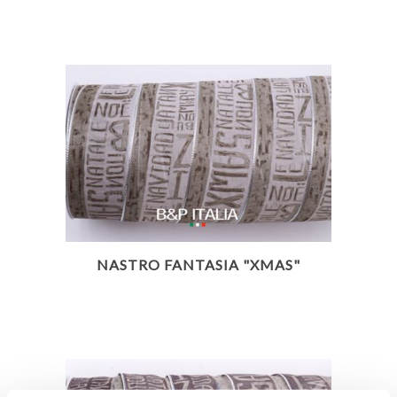
NASTRO FANTASIA "XMAS"