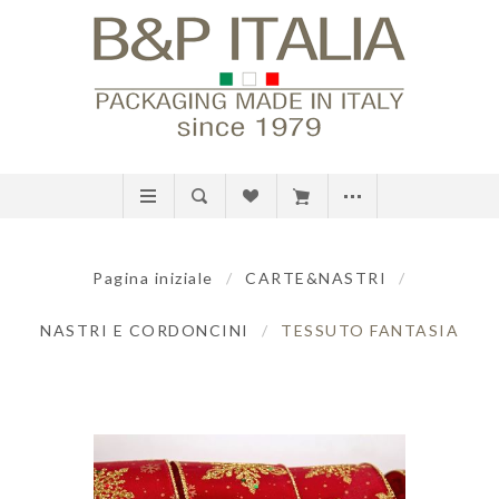
Pagina iniziale
/
CARTE&NASTRI
/
NASTRI E CORDONCINI
/
TESSUTO FANTASIA