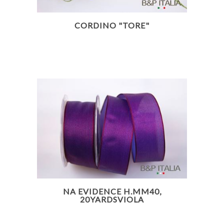
CORDINO "TORE"
NA EVIDENCE H.MM40,
20YARDSVIOLA