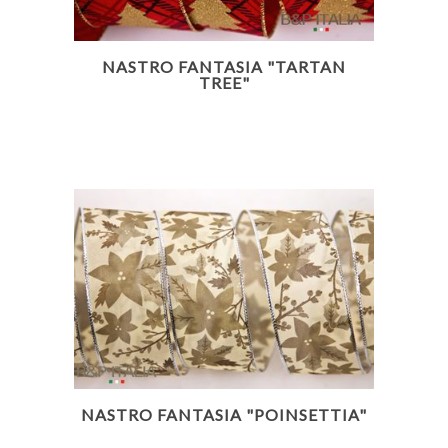
NASTRO FANTASIA "TARTAN
TREE"
NASTRO FANTASIA "POINSETTIA"