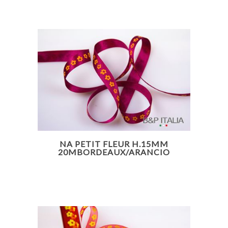
NA PETIT FLEUR H.15MM
20MBORDEAUX/ARANCIO