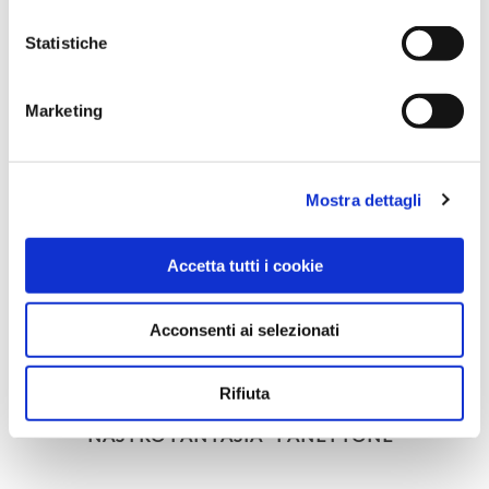
Statistiche
NASTRO FANTASIA "XMAS"
Marketing
Mostra dettagli
Accetta tutti i cookie
Acconsenti ai selezionati
Rifiuta
NASTRO FANTASIA "PANETTONE"