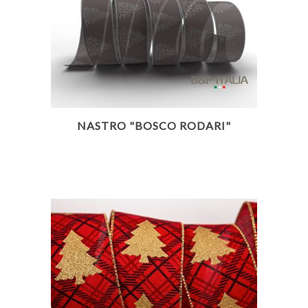
NASTRO "BOSCO RODARI"