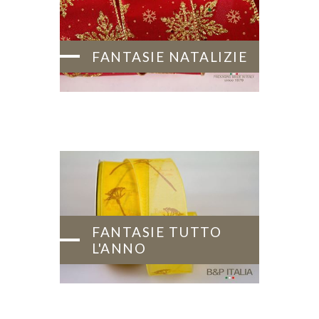
FANTASIE NATALIZIE
FANTASIE TUTTO
L'ANNO