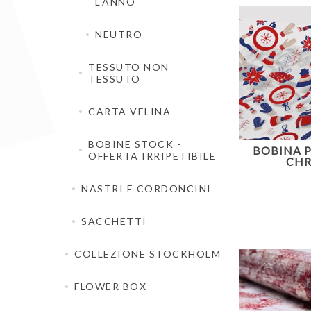
L'ANNO
NEUTRO
TESSUTO NON
TESSUTO
CARTA VELINA
BOBINE STOCK -
BOBINA P
OFFERTA IRRIPETIBILE
CHR
NASTRI E CORDONCINI
SACCHETTI
COLLEZIONE STOCKHOLM
FLOWER BOX