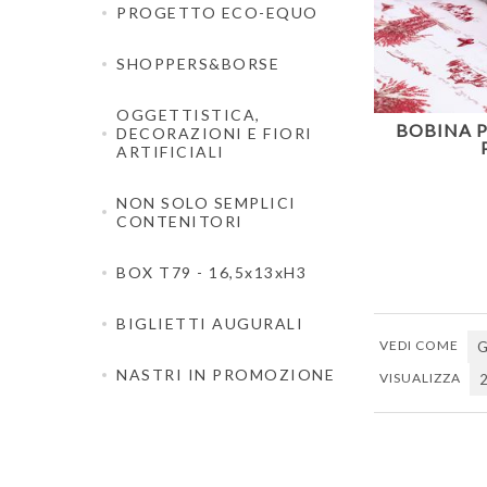
PROGETTO ECO-EQUO
SHOPPERS&BORSE
OGGETTISTICA,
BOBINA P
DECORAZIONI E FIORI
ARTIFICIALI
NON SOLO SEMPLICI
CONTENITORI
BOX T79 - 16,5x13xH3
BIGLIETTI AUGURALI
VEDI COME
G
NASTRI IN PROMOZIONE
VISUALIZZA