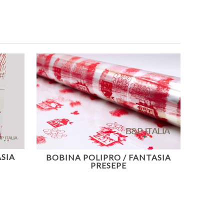
SIA
BOBINA POLIPRO / FANTASIA
PRESEPE