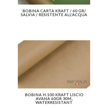
BOBINA CARTA KRAFT / 60 GR/
SALVIA / RESISTENTE ALL'ACQUA
BOBINA H.100 KRAFT LISCIO
AVANA 60GR 30M,
WATERRESISTANT