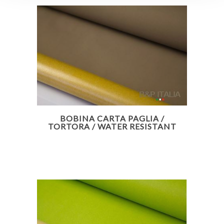
BOBINA CARTA PAGLIA /
TORTORA / WATER RESISTANT