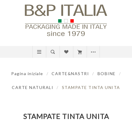
Pagina iniziale
/
CARTE&NASTRI
/
BOBINE
/
CARTE NATURALI
/
STAMPATE TINTA UNITA
STAMPATE TINTA UNITA