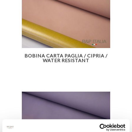
BOBINA CARTA PAGLIA / CIPRIA /
WATER RESISTANT