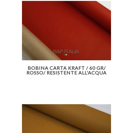
BOBINA CARTA KRAFT / 60 GR/
ROSSO/ RESISTENTE ALL'ACQUA