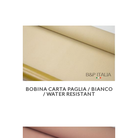
BOBINA CARTA PAGLIA / BIANCO
/ WATER RESISTANT