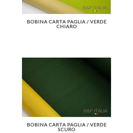
BOBINA CARTA PAGLIA / VERDE
CHIARO
BOBINA CARTA PAGLIA / VERDE
SCURO