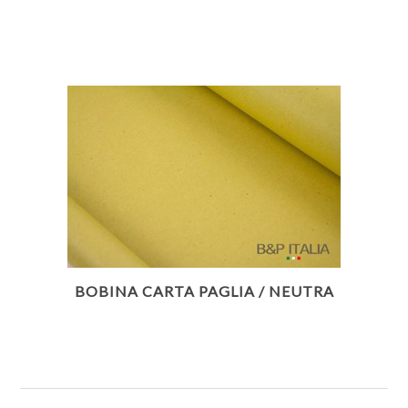
BOBINA CARTA PAGLIA / NEUTRA