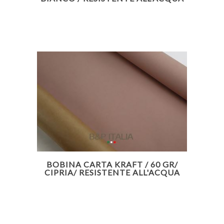
BOBINA CARTA KRAFT / 60 GR/
CIPRIA/ RESISTENTE ALL'ACQUA