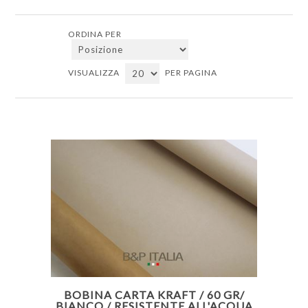
ORDINA PER
VISUALIZZA
PER PAGINA
BOBINA CARTA KRAFT / 60 GR/
BIANCO / RESISTENTE ALL'ACQUA