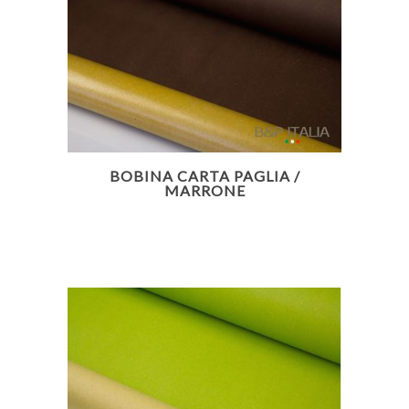
BOBINA CARTA PAGLIA /
MARRONE