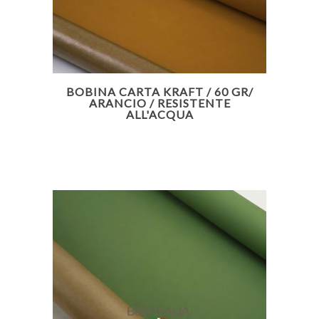
BOBINA CARTA KRAFT / 60 GR/
ARANCIO / RESISTENTE
ALL'ACQUA