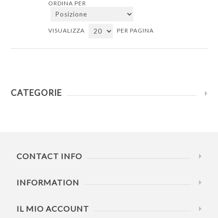
ORDINA PER
VISUALIZZA
PER PAGINA
CATEGORIE
CONTACT INFO
INFORMATION
IL MIO ACCOUNT