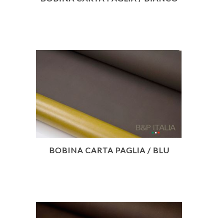
BOBINA CARTA PAGLIA / BLU