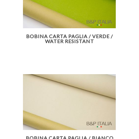
BOBINA CARTA PAGLIA / VERDE /
WATER RESISTANT
BOBINA CARTA PAGLIA / BIANCO