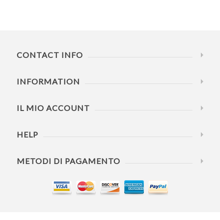
CONTACT INFO
INFORMATION
IL MIO ACCOUNT
HELP
METODI DI PAGAMENTO