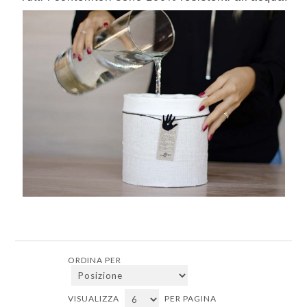
ORDINA PER
VISUALIZZA
PER PAGINA