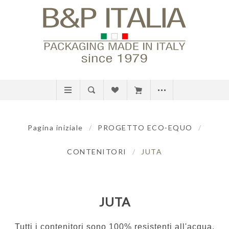
Pagina iniziale
/
PROGETTO ECO-EQUO
/
CONTENITORI
/
JUTA
JUTA
Tutti i contenitori sono 100% resistenti all'acqua.