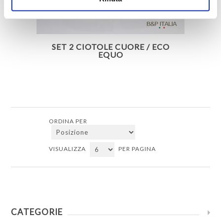
SET 2 CIOTOLE CUORE / ECO
EQUO
ORDINA PER
VISUALIZZA
PER PAGINA
CATEGORIE