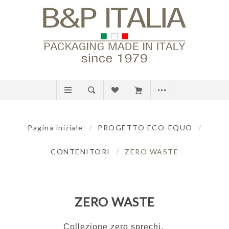
Pagina iniziale
/
PROGETTO ECO-EQUO
/
CONTENITORI
/
ZERO WASTE
ZERO WASTE
Collezione zero sprechi.