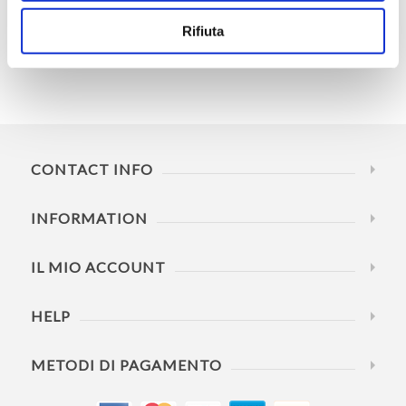
Rifiuta
CATEGORIE
CONTACT INFO
INFORMATION
IL MIO ACCOUNT
HELP
METODI DI PAGAMENTO