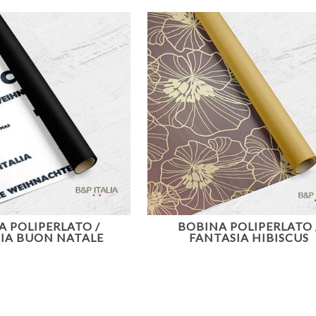
A POLIPERLATO /
BOBINA POLIPERLATO 
IA BUON NATALE
FANTASIA HIBISCUS