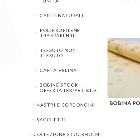
UNITA
CARTE NATURALI
POLIPROPILENE
TRASPARENTE
TESSUTO NON
TESSUTO
CARTA VELINA
BOBINE STOCK -
OFFERTA IRRIPETIBILE
BOBINA PO
NASTRI E CORDONCINI
SACCHETTI
COLLEZIONE STOCKHOLM