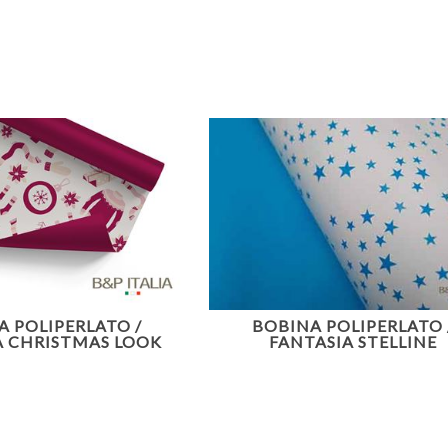
A POLIPERLATO /
BOBINA POLIPERLATO 
A CHRISTMAS LOOK
FANTASIA STELLINE