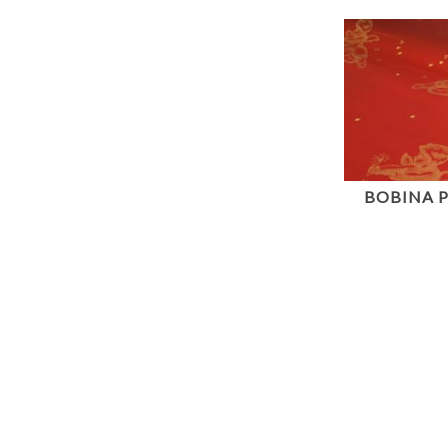
BOBINA P