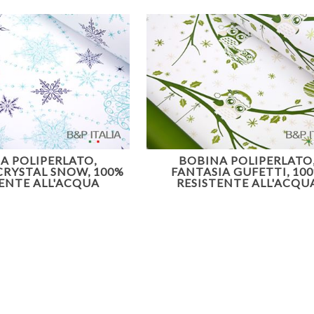
A POLIPERLATO,
BOBINA POLIPERLATO
CRYSTAL SNOW, 100%
FANTASIA GUFETTI, 10
TENTE ALL'ACQUA
RESISTENTE ALL'ACQU