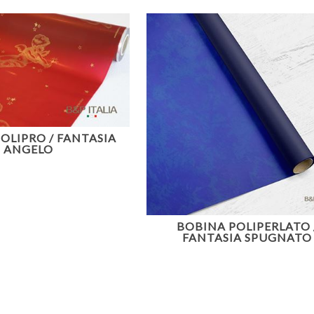
OLIPRO / FANTASIA
ANGELO
BOBINA POLIPERLATO 
FANTASIA SPUGNATO