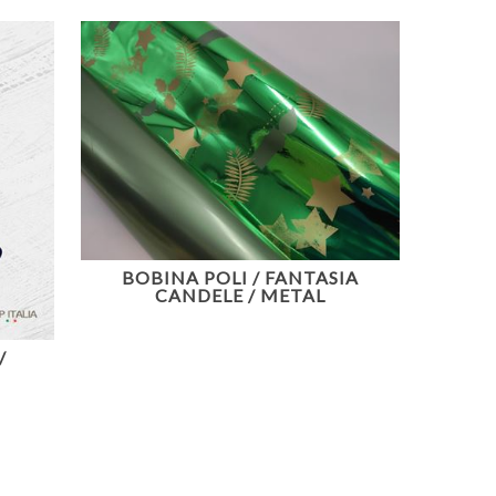
BOBINA POLI / FANTASIA
CANDELE / METAL
/