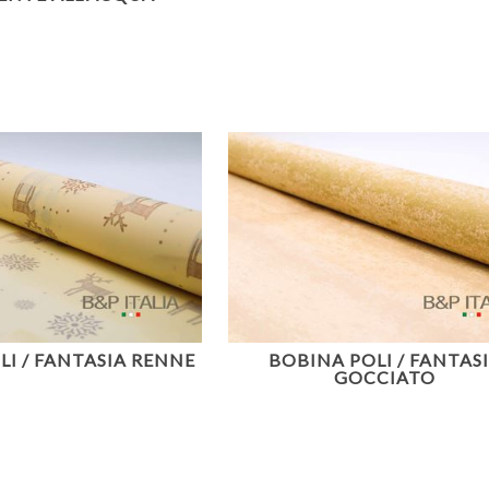
LI / FANTASIA RENNE
BOBINA POLI / FANTAS
GOCCIATO