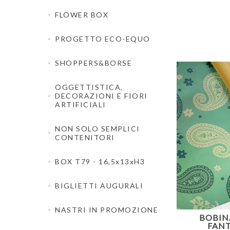
FLOWER BOX
PROGETTO ECO-EQUO
SHOPPERS&BORSE
OGGETTISTICA,
DECORAZIONI E FIORI
ARTIFICIALI
NON SOLO SEMPLICI
CONTENITORI
BOX T79 - 16,5x13xH3
BIGLIETTI AUGURALI
NASTRI IN PROMOZIONE
BOBIN
FANT