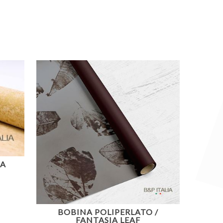
IA
BOBINA POLIPERLATO /
FANTASIA LEAF