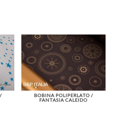
/
BOBINA POLIPERLATO /
FANTASIA CALEIDO