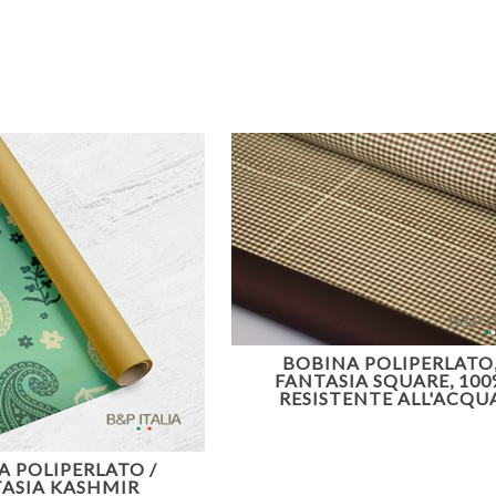
BOBINA POLIPERLATO
FANTASIA SQUARE, 100
RESISTENTE ALL'ACQU
A POLIPERLATO /
ASIA KASHMIR