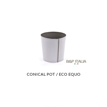
CONICAL POT / ECO EQUO