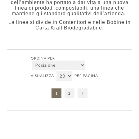
dell’ambiente ha portato a dar vita a una nuova
linea di prodotti compostabili, una linea che
mantiene gli standard qualitativi dell’azienda.
La linea si divide in Contenitori e nelle Bobine in
Carta Kraft Biodegradabile.
ORDINA PER
VISUALIZZA
PER PAGINA
1
2