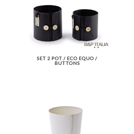
SET 2 POT / ECO EQUO /
BUTTONS