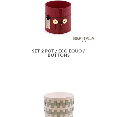
SET 2 POT / ECO EQUO /
BUTTONS