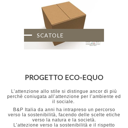
SCATOLE
PROGETTO ECO-EQUO
L’attenzione allo stile si distingue ancor di più
perchè coniugata all’attenzione per l’ambiente ed
il sociale.
B&P Italia da anni ha intrapreso un percorso
verso la sostenibilità, facendo delle scelte etiche
verso la natura e la società.
L’attezione verso la sostenibilità e il rispetto