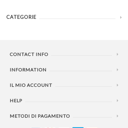
CATEGORIE
CONTACT INFO
INFORMATION
IL MIO ACCOUNT
HELP
METODI DI PAGAMENTO