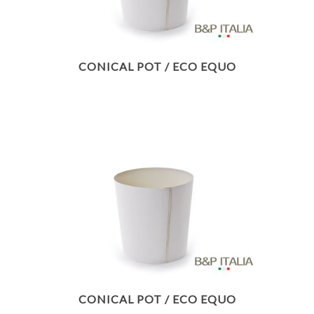
CONICAL POT / ECO EQUO
CONICAL POT / ECO EQUO