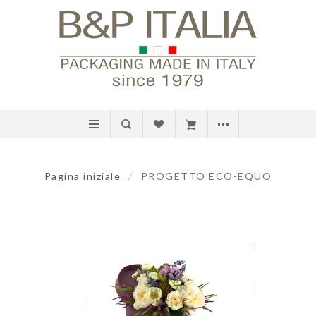
Pagina iniziale
/
PROGETTO ECO-EQUO