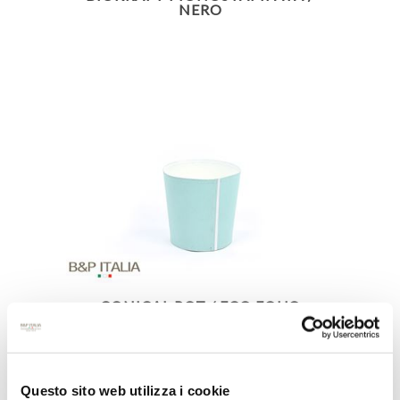
NERO
CONICAL POT / ECO EQUO
Questo sito web utilizza i cookie