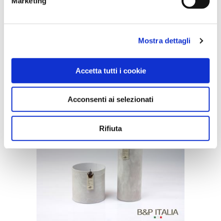
Marketing
Mostra dettagli
CONTENITORE DOLOMITI / ECO
EQUO
Accetta tutti i cookie
Acconsenti ai selezionati
Rifiuta