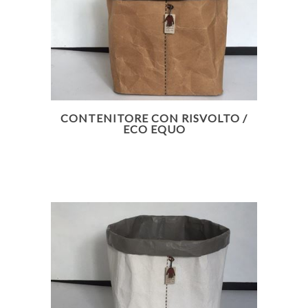
CONTENITORE CON RISVOLTO /
ECO EQUO