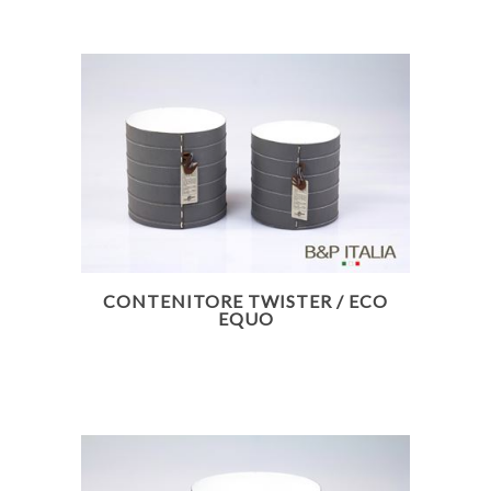
CONTENITORE TWISTER / ECO
EQUO