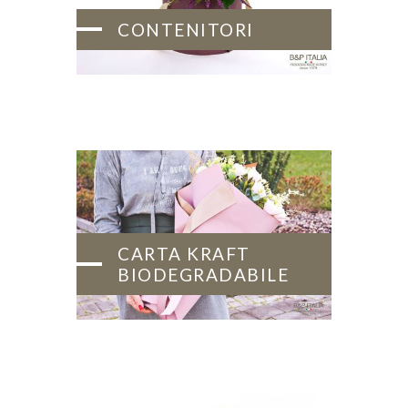
CONTENITORI
CARTA KRAFT
BIODEGRADABILE