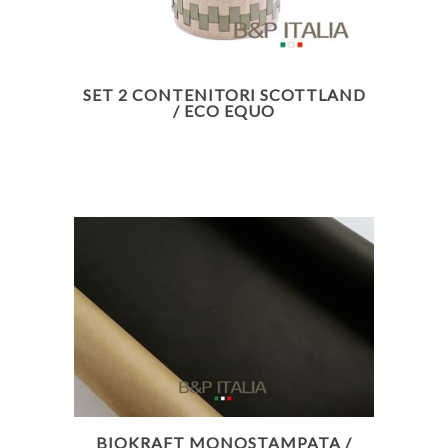
SET 2 CONTENITORI SCOTTLAND
/ ECO EQUO
BIOKRAFT MONOSTAMPATA /