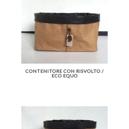
CONTENITORE CON RISVOLTO /
ECO EQUO