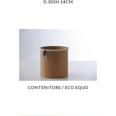
D.32XH.14CM
CONTENITORE / ECO EQUO