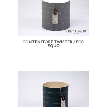
CONTENITORE TWISTER / ECO
EQUO