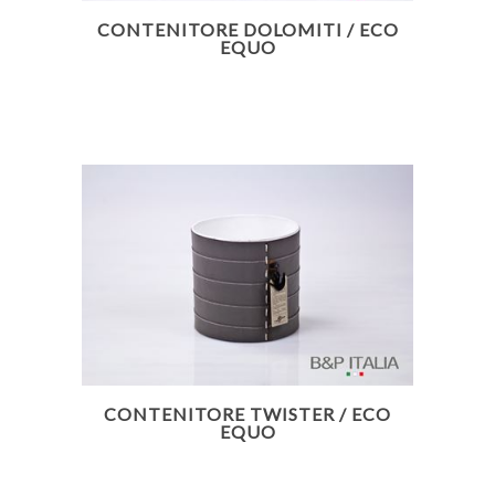
CONTENITORE DOLOMITI / ECO
EQUO
CONTENITORE TWISTER / ECO
EQUO