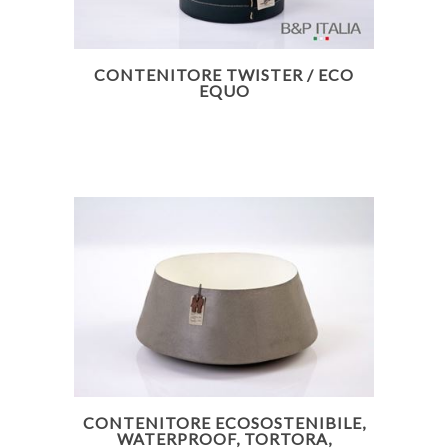
CONTENITORE TWISTER / ECO
EQUO
CONTENITORE ECOSOSTENIBILE,
WATERPROOF, TORTORA,