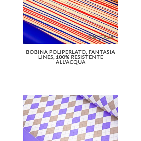
BOBINA POLIPERLATO, FANTASIA
LINES, 100% RESISTENTE
ALL'ACQUA