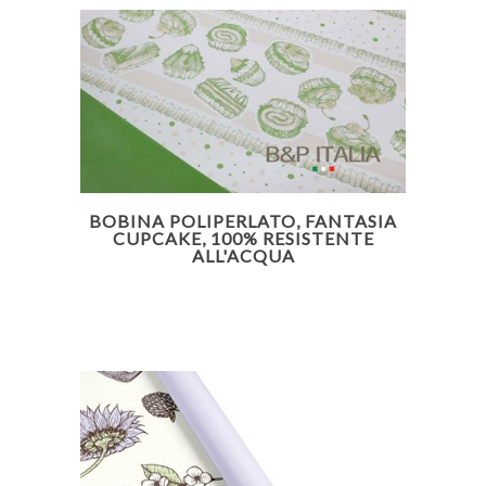
BOBINA POLIPERLATO, FANTASIA
CUPCAKE, 100% RESISTENTE
ALL'ACQUA