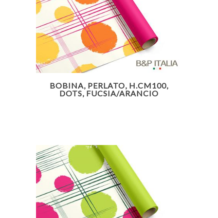
BOBINA, PERLATO, H.CM100,
DOTS, FUCSIA/ARANCIO