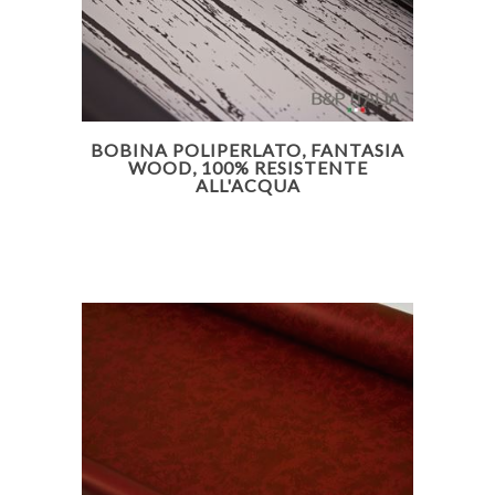
BOBINA POLIPERLATO, FANTASIA
WOOD, 100% RESISTENTE
ALL'ACQUA