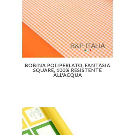
BOBINA POLIPERLATO, FANTASIA
SQUARE, 100% RESISTENTE
ALL'ACQUA