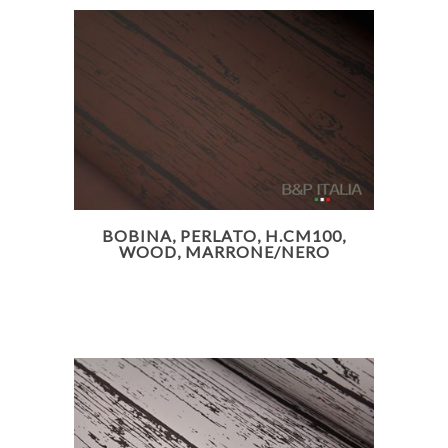
BOBINA, PERLATO, H.CM100,
WOOD, MARRONE/NERO