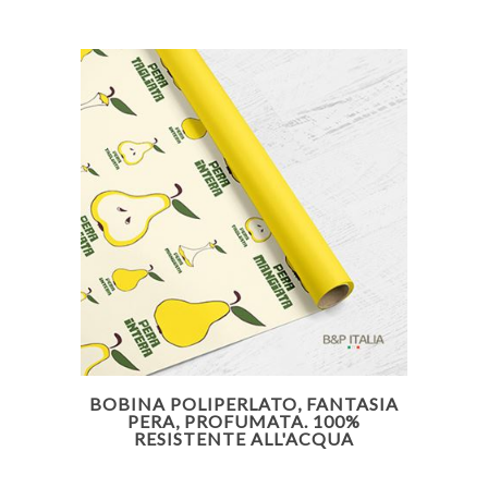
BOBINA POLIPERLATO, FANTASIA
PERA, PROFUMATA. 100%
RESISTENTE ALL'ACQUA