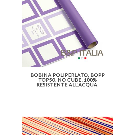
BOBINA POLIPERLATO, BOPP
TOP50, NO CUBE, 100%
RESISTENTE ALL'ACQUA.