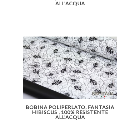
ALL'ACQUA
BOBINA POLIPERLATO, FANTASIA
HIBISCUS , 100% RESISTENTE
ALL'ACQUA