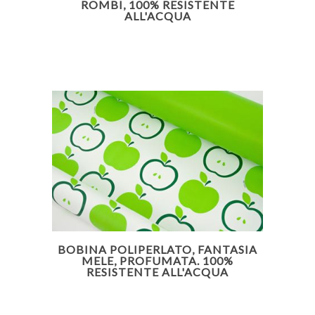
ROMBI, 100% RESISTENTE
ALL'ACQUA
BOBINA POLIPERLATO, FANTASIA
MELE, PROFUMATA. 100%
RESISTENTE ALL'ACQUA