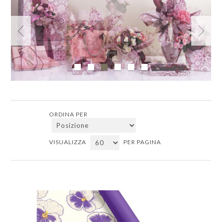
ORDINA PER
VISUALIZZA
PER PAGINA