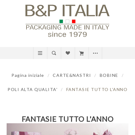
Pagina iniziale
/
CARTE&NASTRI
/
BOBINE
/
POLI ALTA QUALITA'
/
FANTASIE TUTTO L'ANNO
FANTASIE TUTTO L'ANNO