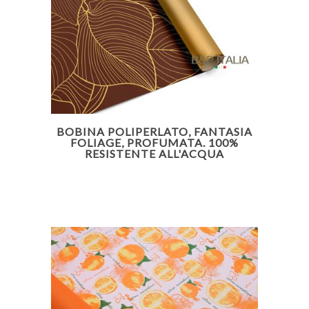
BOBINA POLIPERLATO, FANTASIA
FOLIAGE, PROFUMATA. 100%
RESISTENTE ALL'ACQUA