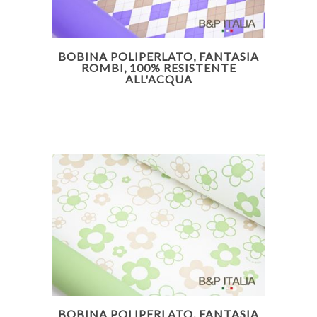
BOBINA POLIPERLATO, FANTASIA
ROMBI, 100% RESISTENTE
ALL'ACQUA
BOBINA POLIPERLATO, FANTASIA