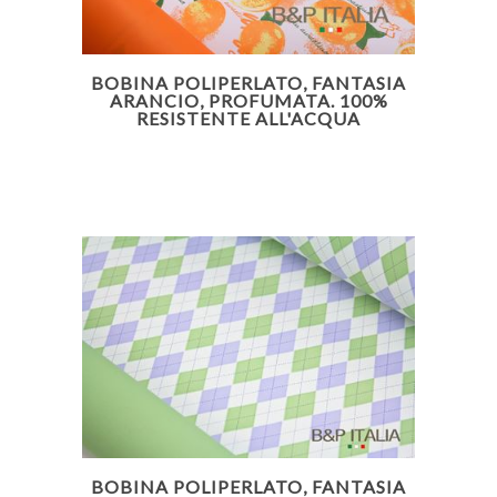
BOBINA POLIPERLATO, FANTASIA
ARANCIO, PROFUMATA. 100%
RESISTENTE ALL'ACQUA
BOBINA POLIPERLATO, FANTASIA