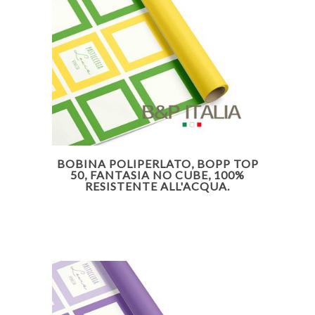
BOBINA POLIPERLATO, BOPP TOP
50, FANTASIA NO CUBE, 100%
RESISTENTE ALL'ACQUA.