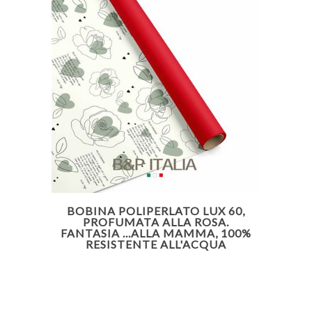
BOBINA POLIPERLATO LUX 60,
PROFUMATA ALLA ROSA.
FANTASIA ...ALLA MAMMA, 100%
RESISTENTE ALL'ACQUA