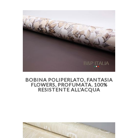
BOBINA POLIPERLATO, FANTASIA
FLOWERS, PROFUMATA. 100%
RESISTENTE ALL'ACQUA