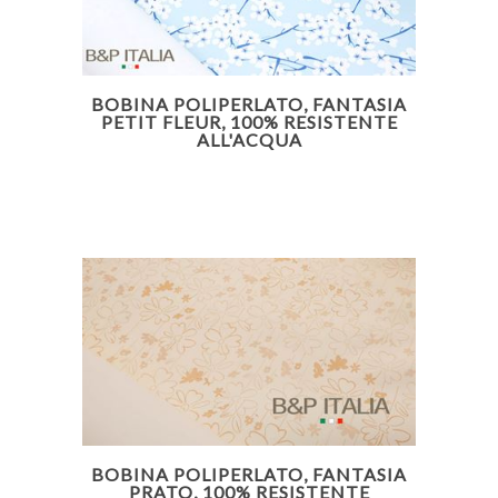
BOBINA POLIPERLATO, FANTASIA
PETIT FLEUR, 100% RESISTENTE
ALL'ACQUA
BOBINA POLIPERLATO, FANTASIA
PRATO, 100% RESISTENTE