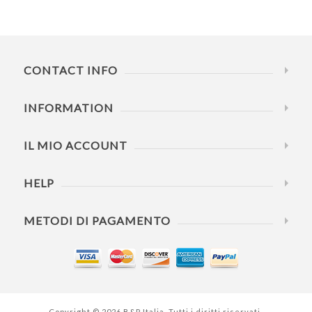
CONTACT INFO
INFORMATION
IL MIO ACCOUNT
HELP
METODI DI PAGAMENTO
Copyright © 2026 B&P Italia. Tutti i diritti riservati.