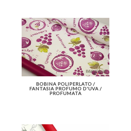
BOBINA POLIPERLATO /
FANTASIA PROFUMO D'UVA /
PROFUMATA