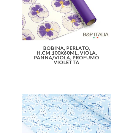
BOBINA, PERLATO,
H.CM.100X60ML, VIOLA,
PANNA/VIOLA, PROFUMO
VIOLETTA