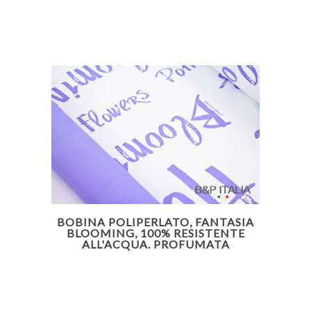
BOBINA POLIPERLATO, FANTASIA
BLOOMING, 100% RESISTENTE
ALL'ACQUA. PROFUMATA