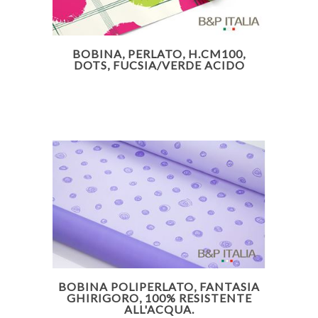
BOBINA, PERLATO, H.CM100,
DOTS, FUCSIA/VERDE ACIDO
BOBINA POLIPERLATO, FANTASIA
GHIRIGORO, 100% RESISTENTE
ALL'ACQUA.