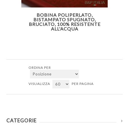
BOBINA POLIPERLATO,
BISTAMPATO SPUGNATO,
BRUCIATO, 100% RESISTENTE
ALL'ACQUA
ORDINA PER
VISUALIZZA
PER PAGINA
CATEGORIE