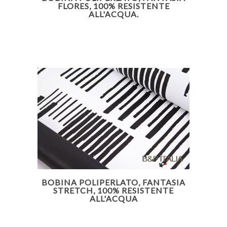
FLORES, 100% RESISTENTE
ALL'ACQUA.
BOBINA POLIPERLATO, FANTASIA
STRETCH, 100% RESISTENTE
ALL'ACQUA