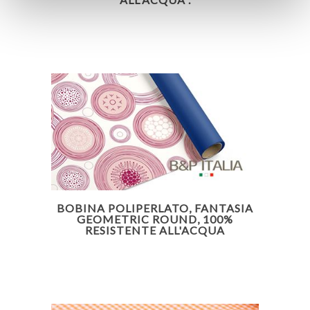
BOBINA POLIPERLATO, FANTASIA
GEOMETRIC ROUND, 100%
RESISTENTE ALL'ACQUA