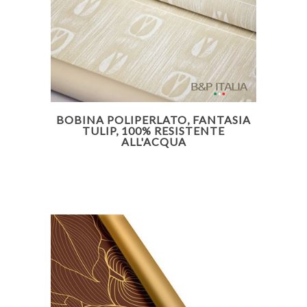
BOBINA POLIPERLATO, FANTASIA
TULIP, 100% RESISTENTE
ALL'ACQUA