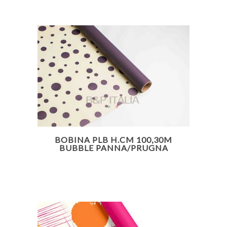
BOBINA PLB H.CM 100,30M
BUBBLE PANNA/PRUGNA