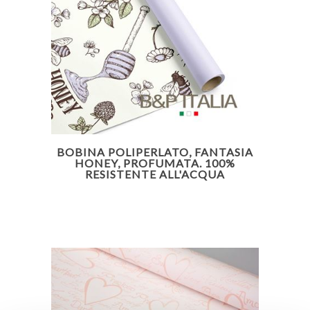
BOBINA POLIPERLATO, FANTASIA
HONEY, PROFUMATA. 100%
RESISTENTE ALL'ACQUA