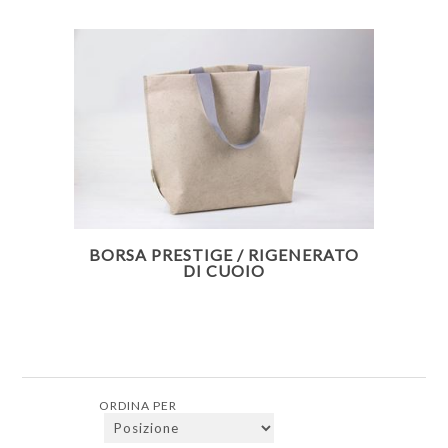
BORSA PRESTIGE / RIGENERATO
DI CUOIO
ORDINA PER