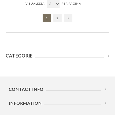
VISUALIZZA
PER PAGINA
1
2
CATEGORIE
CONTACT INFO
INFORMATION