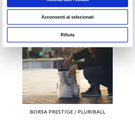
BORSA PRESTIGE / PLURIBALL
Acconsenti ai selezionati
Rifiuta
BORSA PRESTIGE / PLURIBALL