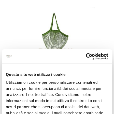
MESH BAG/ 100% COTONE
ORGANICO
Questo sito web utilizza i cookie
Utilizziamo i cookie per personalizzare contenuti ed
annunci, per fornire funzionalità dei social media e per
analizzare il nostro traffico. Condividiamo inoltre
informazioni sul modo in cui utilizza il nostro sito con i
nostri partner che si occupano di analisi dei dati web,
pubblicità e social media, i quali potrebbero combinarle