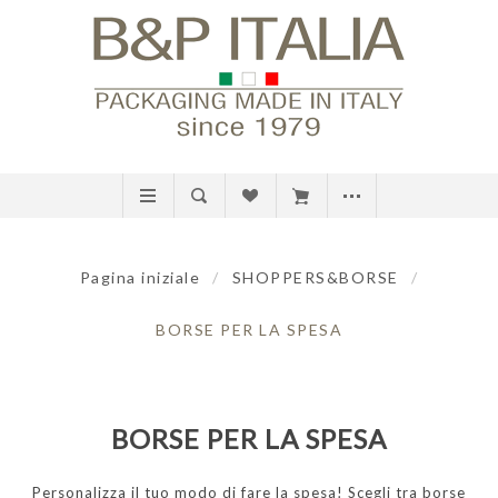
Pagina iniziale
/
SHOPPERS&BORSE
/
BORSE PER LA SPESA
BORSE PER LA SPESA
Personalizza il tuo modo di fare la spesa! Scegli tra borse