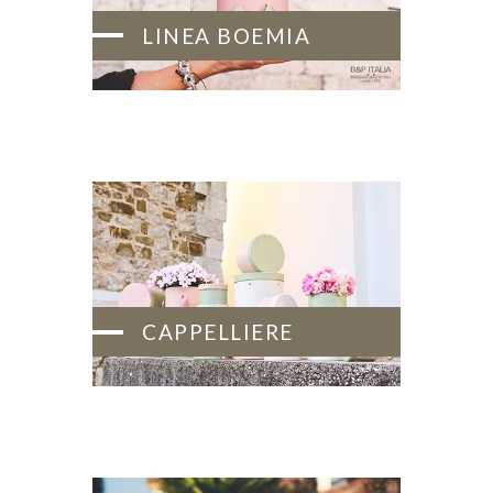
LINEA BOEMIA
CAPPELLIERE