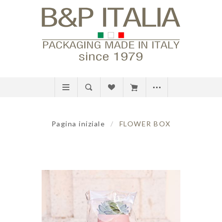
Pagina iniziale
/
FLOWER BOX