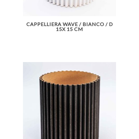
CAPPELLIERA WAVE / BIANCO / D
15X 15 CM