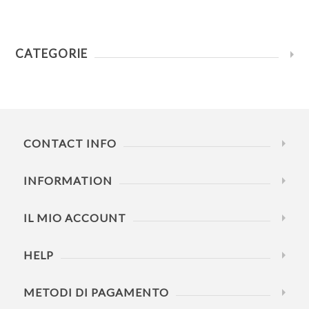
CATEGORIE
CONTACT INFO
INFORMATION
IL MIO ACCOUNT
HELP
METODI DI PAGAMENTO