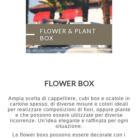
FLOWER & PLANT
BOX
FLOWER BOX
Ampia scelta di cappelliere, cubi box e scatole in
cartone spesso, di diverse misure e colori ideali
per realizzare composizioni di fiori, oppure piante
e che possono essere utilizzate per diverse
ricorrenze. Un'idea elegante e raffinata per ogni
situazione.
Le flower boxs possono essere decorate con i