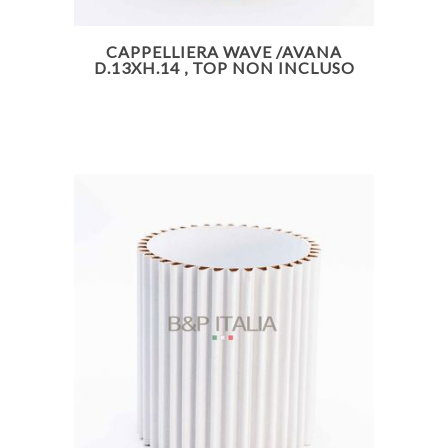
CAPPELLIERA WAVE /AVANA
D.13XH.14 , TOP NON INCLUSO