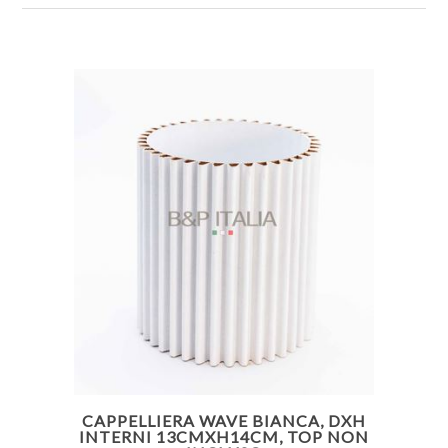
CAPPELLIERA WAVE BIANCA, DXH
INTERNI 13CMXH14CM, TOP NON