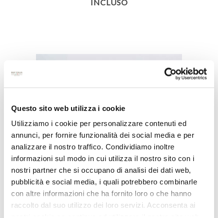
INCLUSO
Questo sito web utilizza i cookie
Utilizziamo i cookie per personalizzare contenuti ed
annunci, per fornire funzionalità dei social media e per
analizzare il nostro traffico. Condividiamo inoltre
informazioni sul modo in cui utilizza il nostro sito con i
nostri partner che si occupano di analisi dei dati web,
pubblicità e social media, i quali potrebbero combinarle
con altre informazioni che ha fornito loro o che hanno
raccolto dal suo utilizzo dei loro servizi. Acconsenta ai
nostri cookie se continua ad utilizzare il nostro sito web.