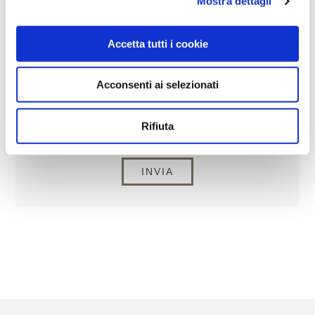
Mostra dettagli
RICHIESTA
Accetta tutti i cookie
Acconsenti ai selezionati
Rifiuta