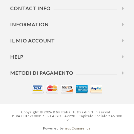
CONTACT INFO
INFORMATION
IL MIO ACCOUNT
HELP
METODI DI PAGAMENTO
Copyright © 2026 B&P Italia. Tutti i diritti riservati.
P.IVA 00162100317 - REA GO - 42290 - Capitale Sociale €46.800
I.V.
Powered by
nopCommerce