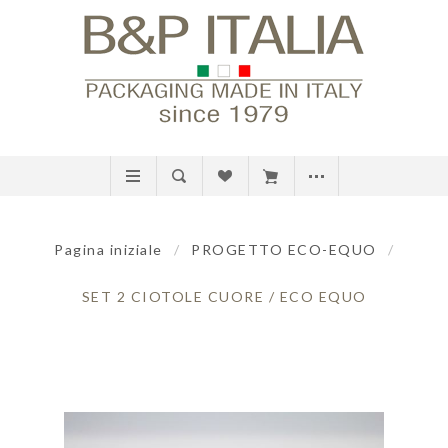
Pagina iniziale
/
PROGETTO ECO-EQUO
/
SET 2 CIOTOLE CUORE / ECO EQUO