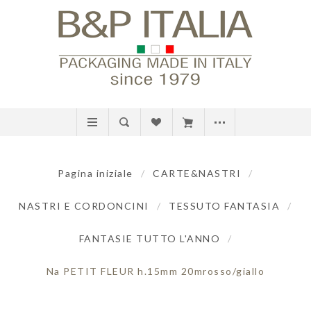
Pagina iniziale
/
CARTE&NASTRI
/
NASTRI E CORDONCINI
/
TESSUTO FANTASIA
/
FANTASIE TUTTO L'ANNO
/
Na PETIT FLEUR h.15mm 20mrosso/giallo