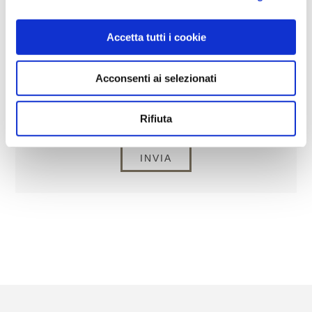
RICHIESTA
Accetta tutti i cookie
Acconsenti ai selezionati
Rifiuta