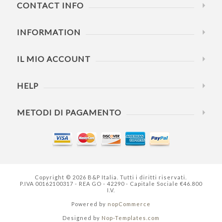
CONTACT INFO
INFORMATION
IL MIO ACCOUNT
HELP
METODI DI PAGAMENTO
Copyright © 2026 B&P Italia. Tutti i diritti riservati.
P.IVA 00162100317 - REA GO - 42290 - Capitale Sociale €46.800
I.V.
Powered by
nopCommerce
Designed by
Nop-Templates.com