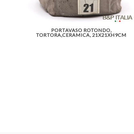
PORTAVASO ROTONDO,
TORTORA,CERAMICA, 21X21XH9CM