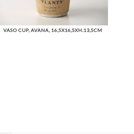
VASO CUP, AVANA, 16,5X16,5XH.13,5CM