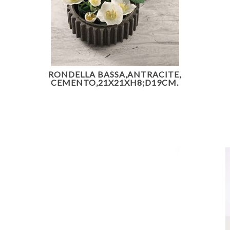
RONDELLA BASSA,ANTRACITE,
CEMENTO,21X21XH8;D19CM.