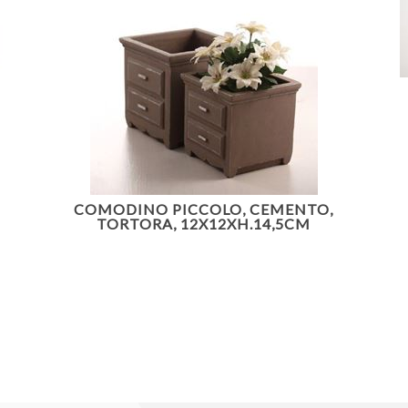
COMODINO PICCOLO, CEMENTO,
TORTORA, 12X12XH.14,5CM