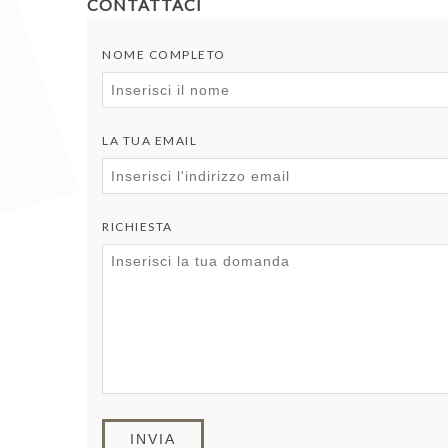
CONTATTACI
NOME COMPLETO
LA TUA EMAIL
RICHIESTA