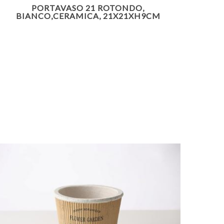
PORTAVASO 21 ROTONDO,
BIANCO,CERAMICA, 21X21XH9CM