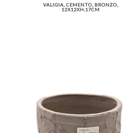
VALIGIA, CEMENTO, BRONZO,
12X12XH.17CM