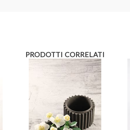
PRODOTTI CORRELATI