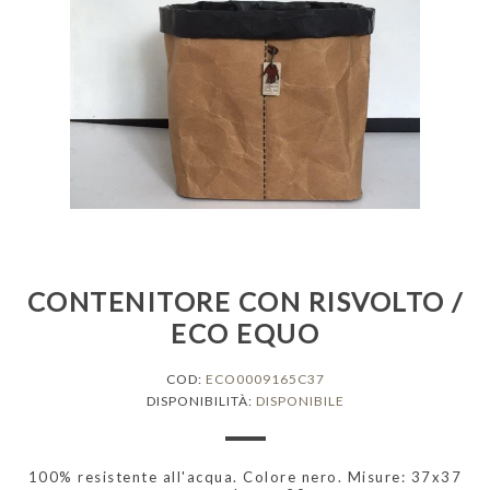
CONTENITORE CON RISVOLTO /
ECO EQUO
COD:
ECO0009165C37
DISPONIBILITÀ:
DISPONIBILE
100% resistente all'acqua. Colore nero. Misure: 37x37