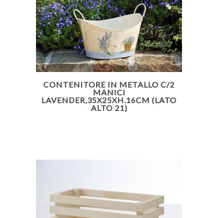
CONTENITORE IN METALLO C/2
MANICI
LAVENDER,35X25XH.16CM (LATO
ALTO 21)