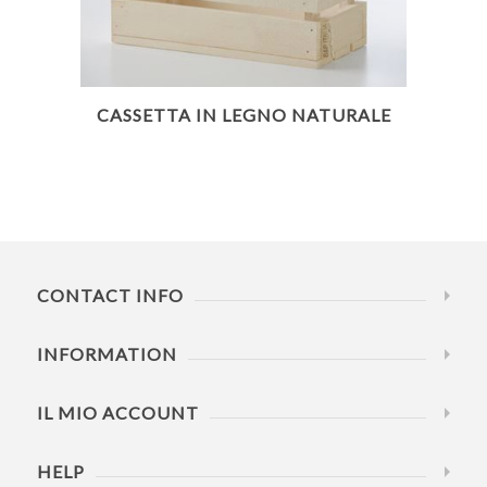
CASSETTA IN LEGNO NATURALE
CONTACT INFO
INFORMATION
IL MIO ACCOUNT
HELP