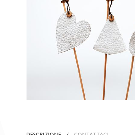
DESCRIZIONE
CONTATTACI