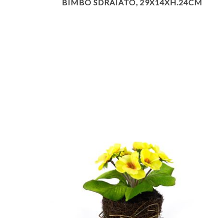
BIMBO SDRAIATO, 29X14XH.24CM