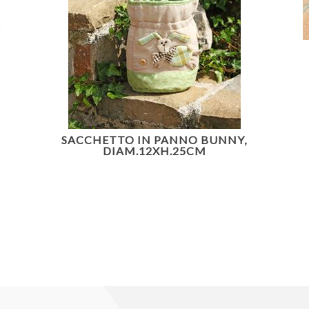
SACCHETTO IN PANNO BUNNY,
DIAM.12XH.25CM