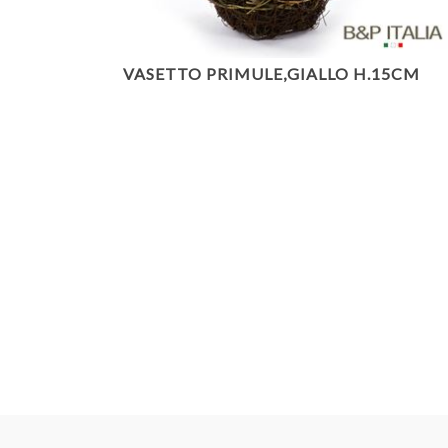
VASETTO PRIMULE,GIALLO H.15CM