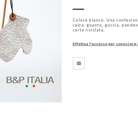
Colore bianco. Una confezione
calza, guanto, goccia, penden
carta riciclata.
Effettua l'accesso per conoscere 