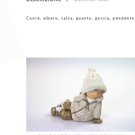
Cuore, albero, calza, guanto, goccia, pendente