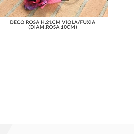
DECO ROSA H.21CM VIOLA/FUXIA
(DIAM.ROSA 10CM)