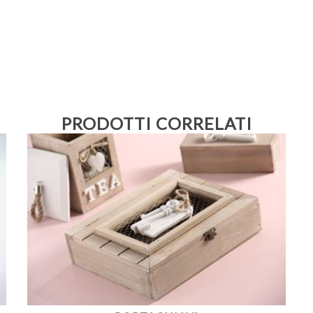
PRODOTTI CORRELATI