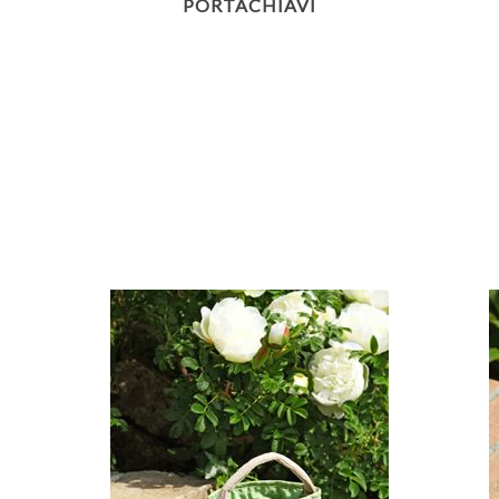
PORTACHIAVI