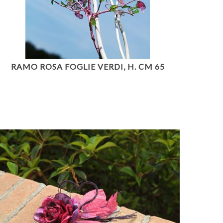
RAMO ROSA FOGLIE VERDI, H. CM 65