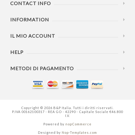
CONTACT INFO
INFORMATION
IL MIO ACCOUNT
HELP
METODI DI PAGAMENTO
Copyright © 2026 B&P Italia. Tutti i diritti riservati.
P.IVA 00162100317 - REA GO - 42290 - Capitale Sociale €46.800
I.V.
Powered by
nopCommerce
Designed by
Nop-Templates.com