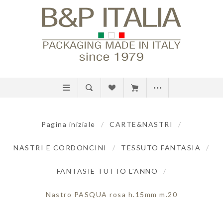
Pagina iniziale
/
CARTE&NASTRI
/
NASTRI E CORDONCINI
/
TESSUTO FANTASIA
/
FANTASIE TUTTO L'ANNO
/
Nastro PASQUA rosa h.15mm m.20