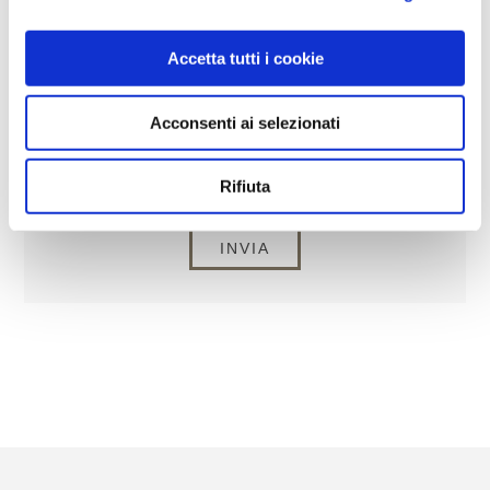
RICHIESTA
Accetta tutti i cookie
Acconsenti ai selezionati
Rifiuta