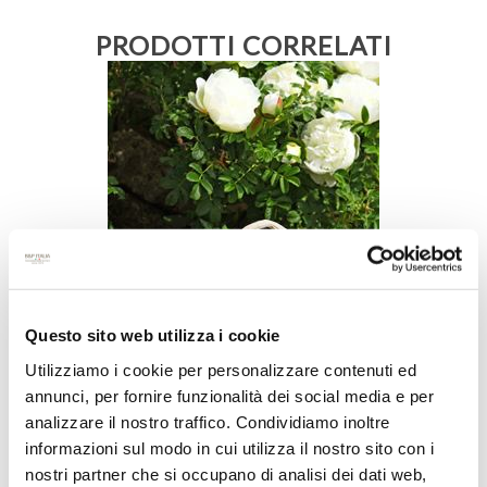
PRODOTTI CORRELATI
Questo sito web utilizza i cookie
Utilizziamo i cookie per personalizzare contenuti ed
annunci, per fornire funzionalità dei social media e per
analizzare il nostro traffico. Condividiamo inoltre
informazioni sul modo in cui utilizza il nostro sito con i
nostri partner che si occupano di analisi dei dati web,
SACCHETTO IN PANNO BUNNY,