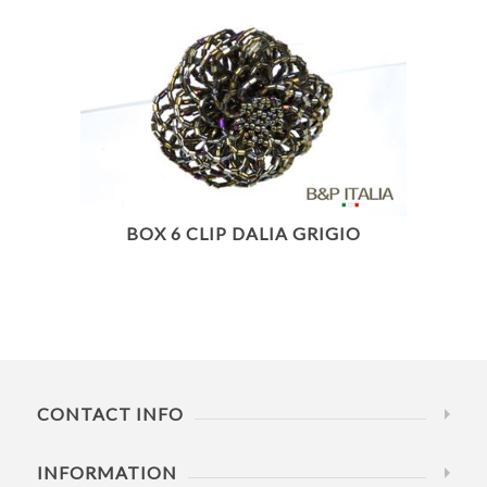
BOX 6 CLIP DALIA GRIGIO
CONTACT INFO
INFORMATION