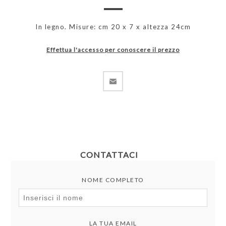
In legno. Misure: cm 20 x 7 x altezza 24cm
Effettua l'accesso per conoscere il prezzo
CONTATTACI
NOME COMPLETO
LA TUA EMAIL