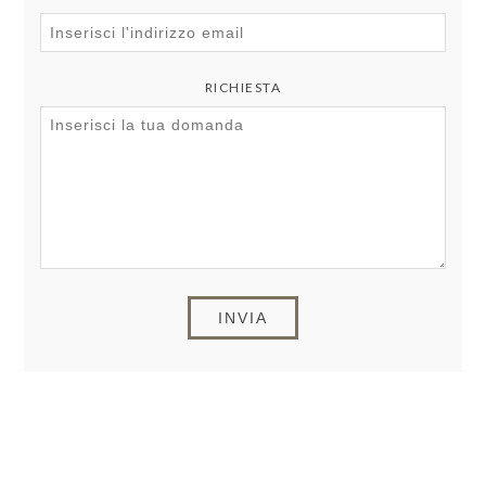
RICHIESTA