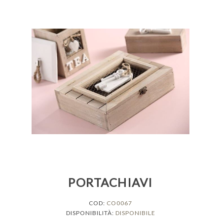
PORTACHIAVI
COD:
CO0067
DISPONIBILITÀ:
DISPONIBILE