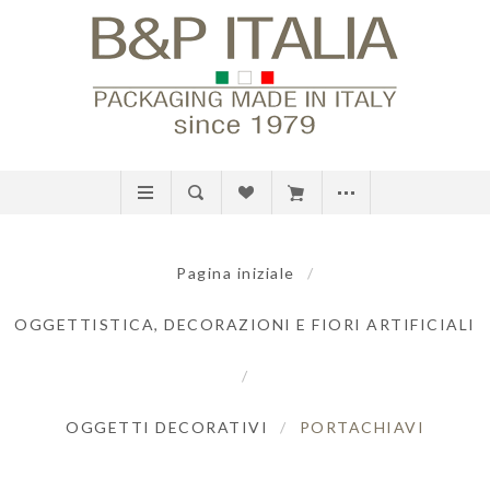
Pagina iniziale
/
OGGETTISTICA, DECORAZIONI E FIORI ARTIFICIALI
/
OGGETTI DECORATIVI
/
PORTACHIAVI