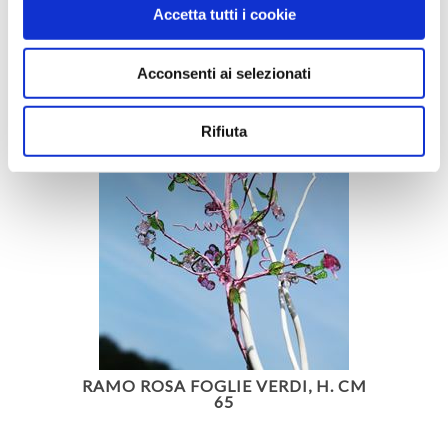
Accetta tutti i cookie
Acconsenti ai selezionati
Rifiuta
RAMO ROSA FOGLIE VERDI, H. CM
65