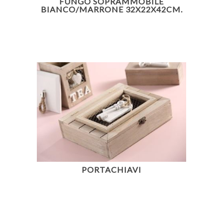
FUNGO SOPRAMMOBILE
BIANCO/MARRONE 32X22X42CM.
PORTACHIAVI