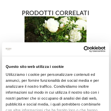
PRODOTTI CORRELATI
Questo sito web utilizza i cookie
Utilizziamo i cookie per personalizzare contenuti ed
annunci, per fornire funzionalità dei social media e per
analizzare il nostro traffico. Condividiamo inoltre
informazioni sul modo in cui utilizza il nostro sito con i
nostri partner che si occupano di analisi dei dati web,
pubblicità e social media, i quali potrebbero combinarle
con altre informazioni che ha fornito loro o che hanno