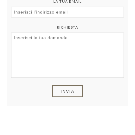
LA TUA EMAIL
RICHIESTA