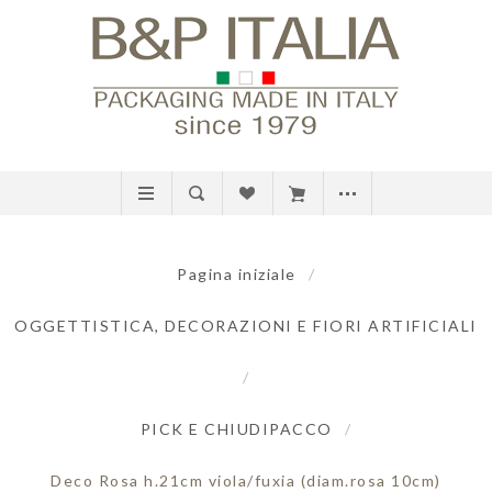
Pagina iniziale
/
OGGETTISTICA, DECORAZIONI E FIORI ARTIFICIALI
/
PICK E CHIUDIPACCO
/
Deco Rosa h.21cm viola/fuxia (diam.rosa 10cm)