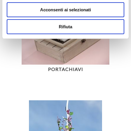
Acconsenti ai selezionati
Rifiuta
PORTACHIAVI