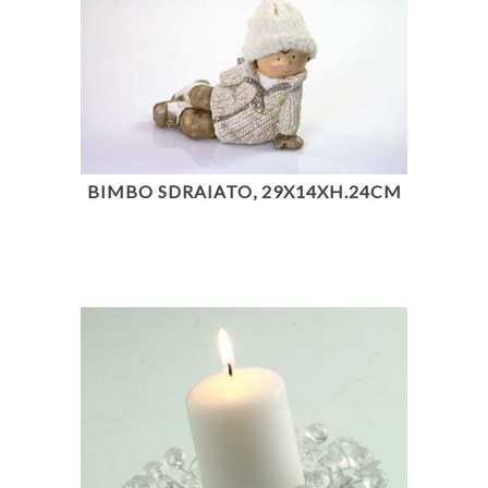
BIMBO SDRAIATO, 29X14XH.24CM