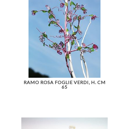
RAMO ROSA FOGLIE VERDI, H. CM
65