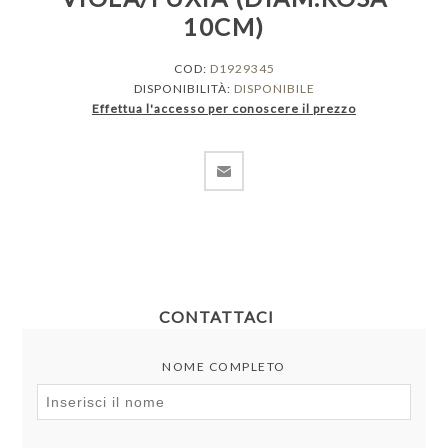
10CM)
COD:
D1929345
DISPONIBILITÀ:
DISPONIBILE
Effettua l'accesso per conoscere il prezzo
CONTATTACI
NOME COMPLETO