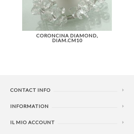
CORONCINA DIAMOND,
DIAM.CM10
CONTACT INFO
INFORMATION
IL MIO ACCOUNT