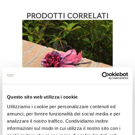
PRODOTTI CORRELATI
DECO ROSA H.21CM VIOLA/FUXIA
(DIAM.ROSA 10CM)
Questo sito web utilizza i cookie
Utilizziamo i cookie per personalizzare contenuti ed
annunci, per fornire funzionalità dei social media e per
analizzare il nostro traffico. Condividiamo inoltre
informazioni sul modo in cui utilizza il nostro sito con i