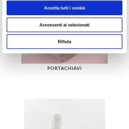
Accetta tutti i cookie
Acconsenti ai selezionati
Rifiuta
PORTACHIAVI