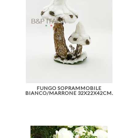
FUNGO SOPRAMMOBILE
BIANCO/MARRONE 32X22X42CM.