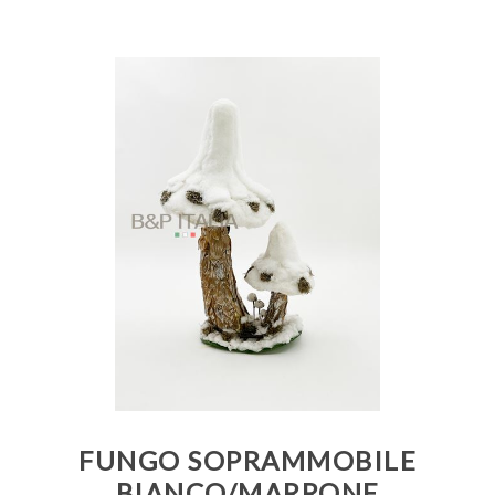
FUNGO SOPRAMMOBILE
BIANCO/MARRONE