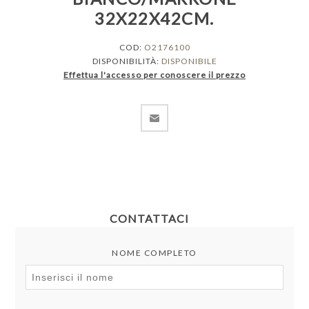
32X22X42CM.
COD:
O2176100
DISPONIBILITÀ:
DISPONIBILE
Effettua l'accesso per conoscere il prezzo
CONTATTACI
NOME COMPLETO