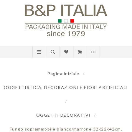
Pagina iniziale
/
OGGETTISTICA, DECORAZIONI E FIORI ARTIFICIALI
/
OGGETTI DECORATIVI
/
Fungo soprammobile bianco/marrone 32x22x42cm.