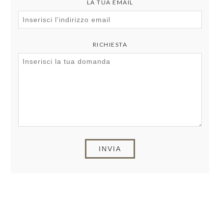
LA TUA EMAIL
RICHIESTA