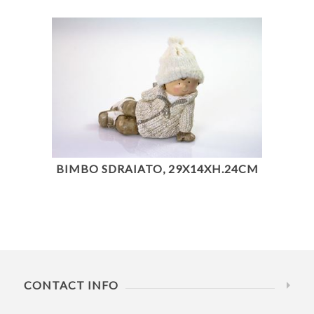
BIMBO SDRAIATO, 29X14XH.24CM
CONTACT INFO