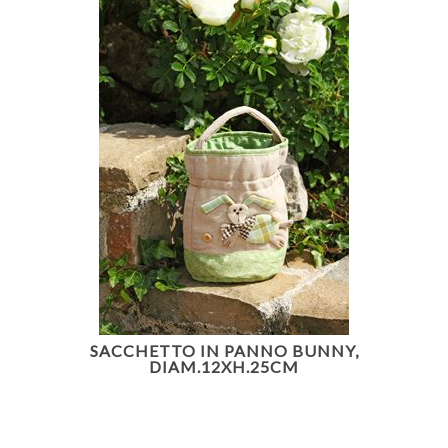
SACCHETTO IN PANNO BUNNY,
DIAM.12XH.25CM