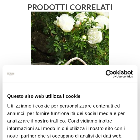
PRODOTTI CORRELATI
Questo sito web utilizza i cookie
Utilizziamo i cookie per personalizzare contenuti ed
annunci, per fornire funzionalità dei social media e per
analizzare il nostro traffico. Condividiamo inoltre
informazioni sul modo in cui utilizza il nostro sito con i
SACCHETTO IN PANNO BUNNY,
nostri partner che si occupano di analisi dei dati web,
DIAM.12XH.25CM