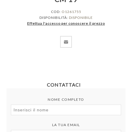
COD:
O1261755
DISPONIBILITÀ:
DISPONIBILE
Effettua l'accesso per conoscere il prezzo
CONTATTACI
NOME COMPLETO
LA TUA EMAIL