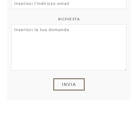
RICHIESTA