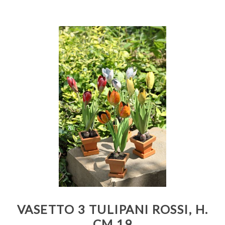
VASETTO 3 TULIPANI ROSSI, H.
CM 19