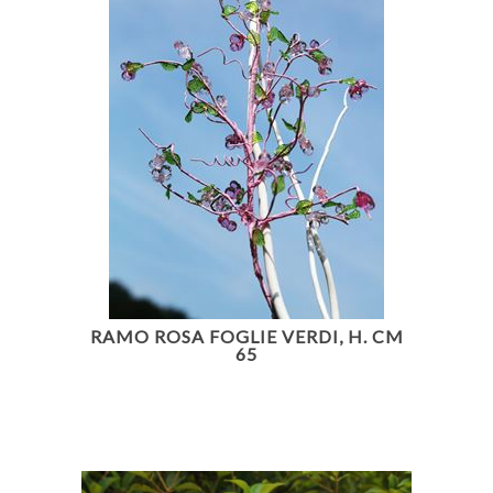
RAMO ROSA FOGLIE VERDI, H. CM
65