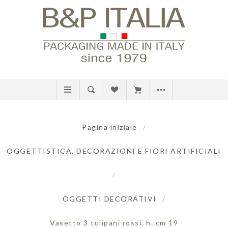
Pagina iniziale
/
OGGETTISTICA, DECORAZIONI E FIORI ARTIFICIALI
/
OGGETTI DECORATIVI
/
Vasetto 3 tulipani rossi, h. cm 19