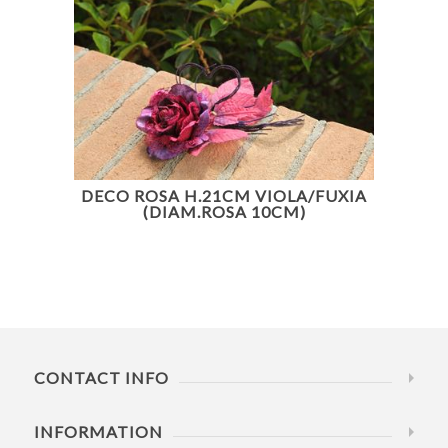
DECO ROSA H.21CM VIOLA/FUXIA
(DIAM.ROSA 10CM)
CONTACT INFO
INFORMATION