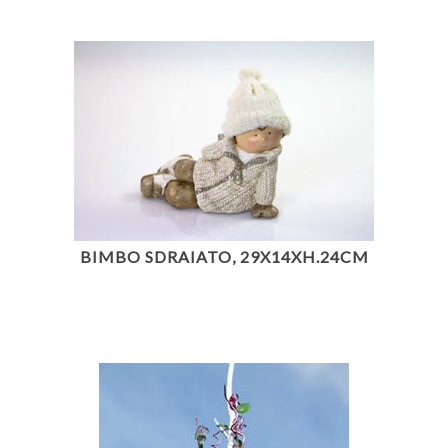
BIMBO SDRAIATO, 29X14XH.24CM